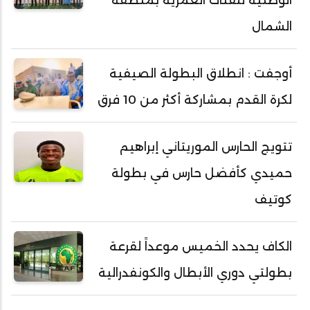
الشمال
أوجفت : انطلاق البطولة الصيفية
لكرة القدم بمشاركة أكثر من 10 فرق
تتويج الحارس الموريتاني إبراهيم
حميدي كأفضل حارس في بطولة
كوتيف
الكاف يحدد الخميس موعداً لقرعة
بطولتي دوري الأبطال والكونفدرالية