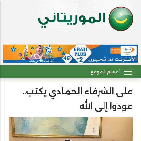
على الشرفاء الحمادي يكتب..
عودوا إلى الله