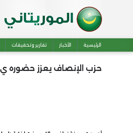
الرئيسية
الأخبار
تقارير وتحقيقات
Main navigation
حزب الإنصاف يعزز حضوره ي 