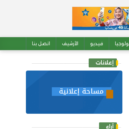
لوجيا
فيديو
الأرشيف
اتصل بنا
إعلانات
آراء