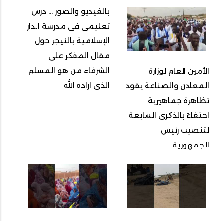
بالفيديو والصور ... درس
تعليمى فى مدرسة الدار
الإسلامية بالنيجر حول
مقال المفكر على
الشرفاء من هو المسلم
الأمين العام لوزارة
الذى اراده الله
المعادن والصناعة يقود
تظاهرة جماهيرية
احتفاءً بالذكرى السابعة
لتنصيب رئيس
الجمهورية