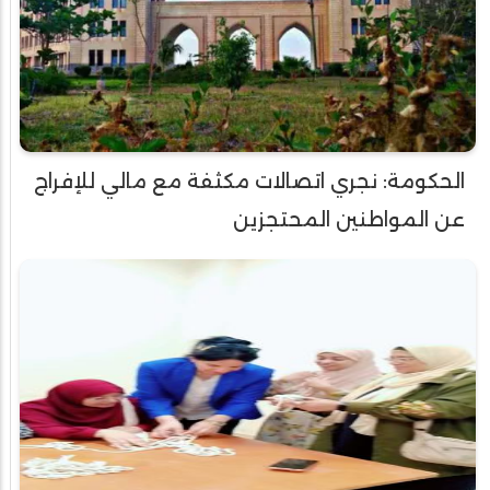
الحكومة: نجري اتصالات مكثفة مع مالي للإفراج
عن المواطنين المحتجزين