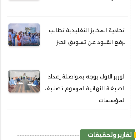
اتحادية المخابز التقليدية تطالب
برفع القيود عن تسويق الخبز
الوزير الاول يوجه بمواصلة إعداد
الصيغة النهائية لمرسوم تصنيف
المؤسسات
تقارير وتحقيقات