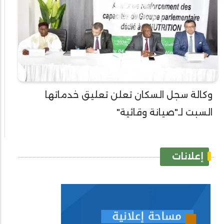
وكالة سجل السكان تعلن تعليق خدماتها
السبت لـ"صيانة وقائية"
إعلانات