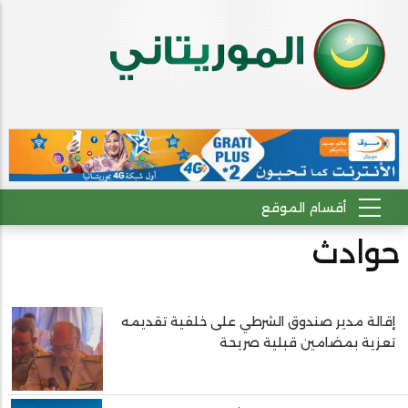
حوادث
إقالة مدير صندوق الشرطي على خلفية تقديمه
Pagination
تعزية بمضامين قبلية صريحة