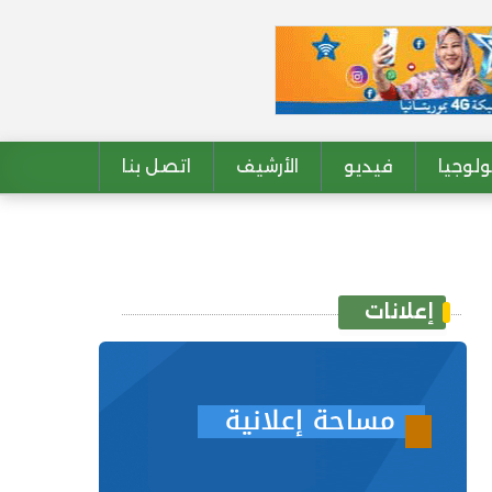
لوجيا
فيديو
الأرشيف
اتصل بنا
إعلانات