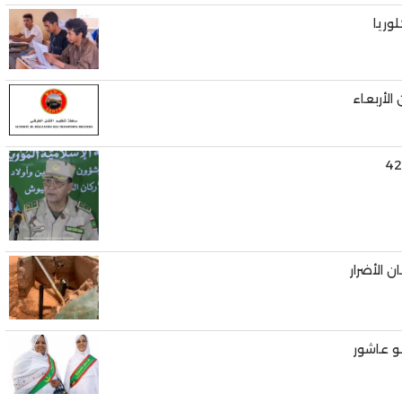
الأربعاء
ن الأضرار
و عاشور