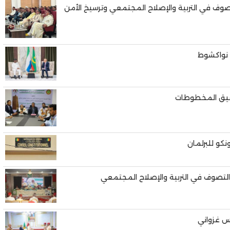
لتصوف في التربية والإصلاح المجتمعي وترسيخ الأمن
 نواكشوط
حقيق المخطوطات
كو للبرلمان
 التصوف في التربية والإصلاح المجتمعي
يس غزواني