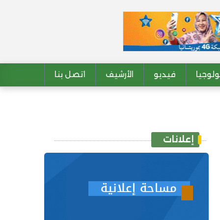
لوجيا
فيديو
الأرشيف
اتصل بنا
إعلانات