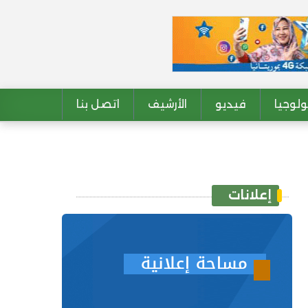
لوجيا
فيديو
الأرشيف
اتصل بنا
إعلانات