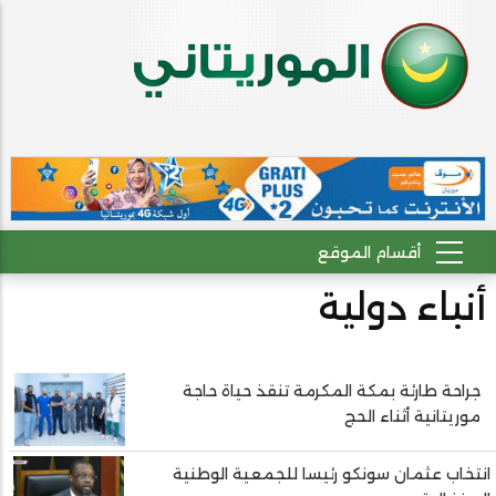
أنباء دولية
جراحة طارئة بمكة المكرمة تنقذ حياة حاجة
Pagination
موريتانية أثناء الحج
انتخاب عثمان سونكو رئيسا للجمعية الوطنية