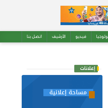
لوجيا
فيديو
الأرشيف
اتصل بنا
إعلانات