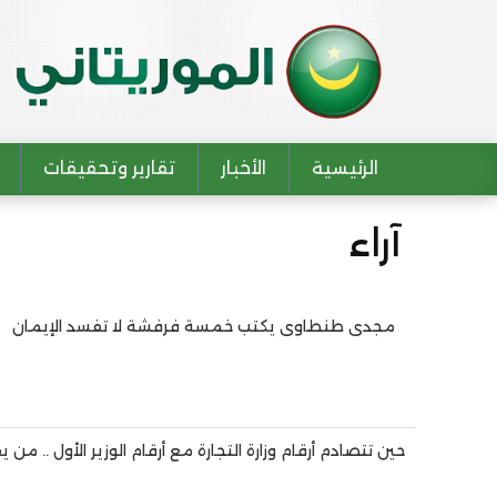
الرئيسية
الأخبار
تقارير وتحقيقات
Main navigation
آراء
مجدى طنطاوى يكتب خمسة فرفشة لا تفسد الإيمان
Pagination
حين تتصادم أرقام وزارة التجارة مع أرقام الوزير الأول .. م