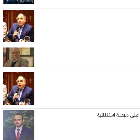
على مرحلة استثنائية