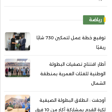
رياضة
توقيع خطة عمل لتمكين 730 شابًا
ريفيًا
أطار: افتتاح تصفيات البطولة
الوطنية للفئات العمرية بمنطقة
الشمال
أوجفت : انطلاق البطولة الصيفية
لكرة القدم بمشاركة أكثر من 10 فرق