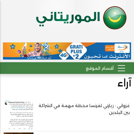
آراء
غزواني : زيارتي لفرنسا محطة مهمة في الشراكة
Pagination
بين البلدين