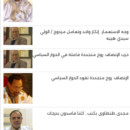
وجه الاستعمار.. إنكار واحد وتعامل مزدوج / الولي
سيدي هيبه
حزب الإنصاف: روح متجددة فاعلة في الحوار السياسي
الإنصاف: روح متجددة تقود الحوار السياسي
مجدى طنطاوى يكتب.. كلنا فاسدون بدرجات